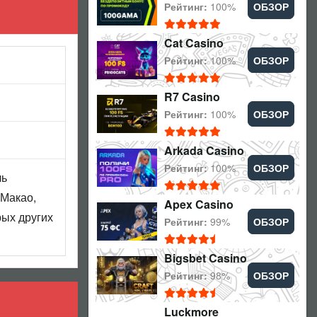
Рейтинг:
100%
ОБЗОР
Cat Casino
Рейтинг:
100%
ОБЗОР
R7 Casino
Рейтинг:
100%
ОБЗОР
Arkada Casino
Рейтинг:
100%
ОБЗОР
ль
 Макао,
Apex Casino
рых других
Рейтинг:
99%
ОБЗОР
Bigsbet Casino
Рейтинг:
98%
ОБЗОР
Luckmore