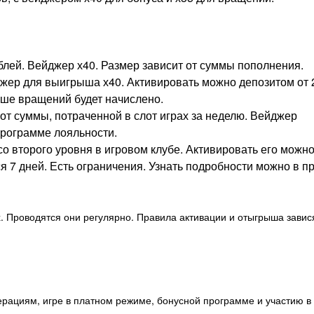
лей. Вейджер х40. Размер зависит от суммы пополнения.
ер для выигрыша х40. Активировать можно депозитом от 
ьше вращений будет начислено.
 от суммы, потраченной в слот играх за неделю. Вейджер
программе лояльности.
со второго уровня в игровом клубе. Активировать его можно
я 7 дней. Есть ограничения. Узнать подробности можно в п
х. Проводятся они регулярно. Правила активации и отыгрыша завис
рациям, игре в платном режиме, бонусной программе и участию в