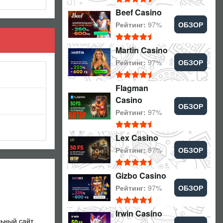
Beef Casino
Рейтинг:
97%
ОБЗОР
Martin Casino
Рейтинг:
97%
ОБЗОР
Flagman
Casino
ОБЗОР
Рейтинг:
97%
Lex Casino
Рейтинг:
97%
ОБЗОР
Gizbo Casino
Рейтинг:
97%
ОБЗОР
Irwin Casino
льный сайт