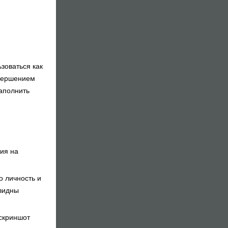
зоваться как
авершением
аполнить
ия на
 личность и
 видны
 скриншот