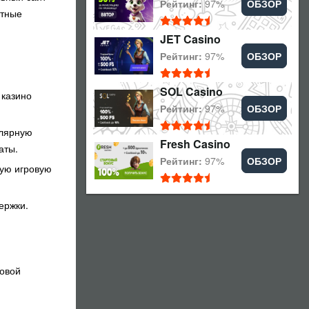
Рейтинг:
97%
ОБЗОР
итные
JET Casino
Рейтинг:
97%
ОБЗОР
SOL Casino
 казино
Рейтинг:
97%
ОБЗОР
улярную
Fresh Casino
аты.
Рейтинг:
97%
ОБЗОР
кую игровую
ержки.
ровой