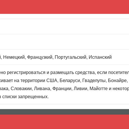
й, Немецкий, Французкий, Португальский, Испанский
но регистрироваться и размещать средства, если посетите
живает на территории США, Беларуси, Гваделупы, Бонайре,
ака, Словакии, Ливана, Франции, Ливии, Майотте и некото
в списки запрещенных.